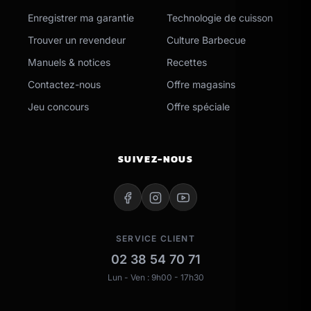
Enregistrer ma garantie
Technologie de cuisson
Trouver un revendeur
Culture Barbecue
Manuels & notices
Recettes
Contactez-nous
Offre magasins
Jeu concours
Offre spéciale
SUIVEZ-NOUS
SERVICE CLIENT
02 38 54 70 71
Lun - Ven : 9h00 - 17h30