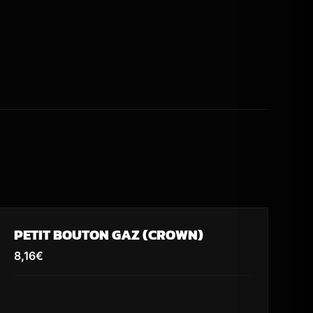
PETIT BOUTON GAZ (CROWN)
8,16
€