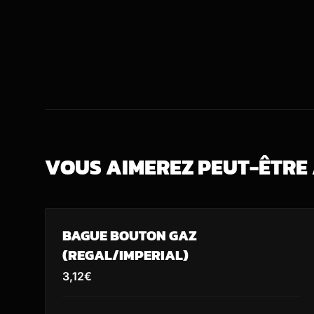
VOUS AIMEREZ PEUT-ÊTRE
BAGUE BOUTON GAZ
(REGAL/IMPERIAL)
3,12
€